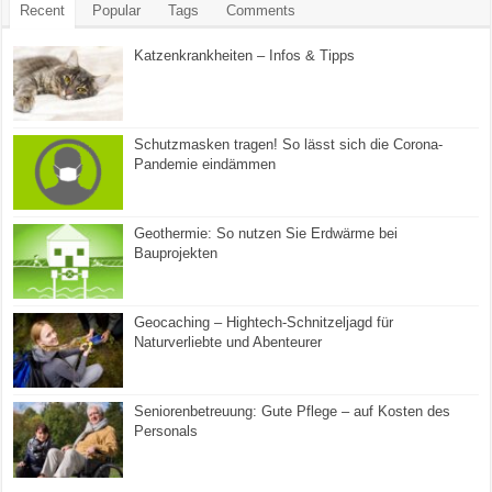
Recent
Popular
Tags
Comments
Katzenkrankheiten – Infos & Tipps
Schutzmasken tragen! So lässt sich die Corona-
Pandemie eindämmen
Geothermie: So nutzen Sie Erdwärme bei
Bauprojekten
Geocaching – Hightech-Schnitzeljagd für
Naturverliebte und Abenteurer
Seniorenbetreuung: Gute Pflege – auf Kosten des
Personals