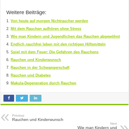
Weitere Beiträge:
Von heute auf morgen Nichtraucher werden
Mit dem Rauchen aufhören ohne Stress
Wie man Kindern und Jugendlichen das Rauchen abgewöhnt
Endlich rauchfrei leben mit den richtigen Hilfsmitteln
Spiel mit dem Feuer: Die Gefahren des Rauchens
Rauchen und Kinderwunsch
Rauchen in der Schwangerschaft
Rauchen und Diabetes
Makula-Degeneration durch Rauchen
Previous
Rauchen und Kinderwunsch
Next
Wie man Kindern und