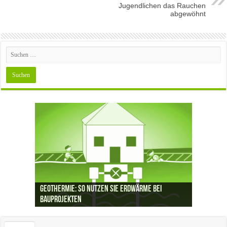
Jugendlichen das Rauchen
abgewöhnt
Geothermie: So nutzen Sie Erdwärme bei
Bauprojekten