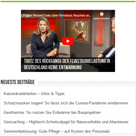
Trotz des Rückgangs der Feinstaubbelastung in
Deutschland keine Entwarnung
Neueste Beiträge
Katzenkrankheiten – Infos & Tipps
Schutzmasken tragen! So lässt sich die Corona-Pandemie eindämmen
Geothermie: So nutzen Sie Erdwärme bei Bauprojekten
Geocaching – Hightech-Schnitzeljagd für Naturverliebte und Abenteurer
Seniorenbetreuung: Gute Pflege – auf Kosten des Personals