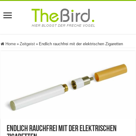
Home
»
Zeitgeist
»
Endlich rauchfrei mit der elektrischen Zigaretten
Endlich rauchfrei mit der elektrischen