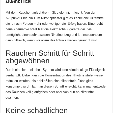
Zigaretten
Mit dem Rauchen aufzuhören, fällt vielen nicht leicht. Von der
Akupunktur bis hin zum Nikotinpflaster gibt es zahlreiche Hilfsmittel,
die je nach Person mehr oder weniger viel Erfolg haben. Eine recht
neue Alternative stellt hier die elektrische Zigarette dar. Sie
ermöglicht einen schrittweisen Nikotinentzug und ist insbesondere
dann hilfreich, wenn vor allem des Rituals wegen geraucht wird.
Rauchen Schritt für Schritt
abgewöhnen
Durch ein elektronisches System wird eine nikotinhaltige Flüssigkeit
verdampft. Dabei kann die Konzentration des Nikotins stufenweise
reduziert werden, bis schließlich eine nikotinfreie Flüssigkeit
konsumiert wird. Hat man diesen Schritt erreicht, kann man entweder
das Rauchen völlig aufgeben oder aber von nun an nikotinfrei
qualmen.
Keine schädlichen