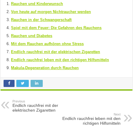
Rauchen und Kinderwunsch
Von heute auf morgen Nichtraucher werden
Rauchen in der Schwangerschaft
Spiel mit dem Feuer: Die Gefahren des Rauchens
Rauchen und Diabetes
Mit dem Rauchen aufhören ohne Stress
Endlich rauchfrei mit der elektrischen Zigaretten
Endlich rauchfrei leben mit den richtigen Hilfsmitteln
Makula-Degeneration durch Rauchen
Previous
Endlich rauchfrei mit der
elektrischen Zigaretten
Next
Endlich rauchfrei leben mit den
richtigen Hilfsmitteln