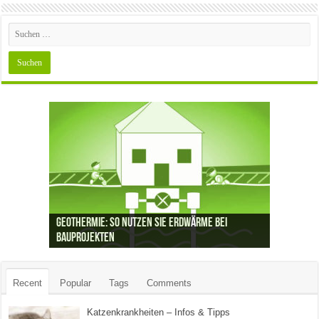
Geothermie: So nutzen Sie Erdwärme bei
Bauprojekten
Recent
Popular
Tags
Comments
Katzenkrankheiten – Infos & Tipps