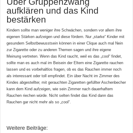
Über Gruppenzwang
aufklären und das Kind
bestärken
Kindern sollte man weniger ihre Schwächen, sondern vor allem ihre
eigenen Stärken aufzeigen und diese fördern. Nur „starke“ Kinder mit
gesundem Selbstbewusstsein können in einer Clique auch mal Nein
zur Zigarette oder zu anderen Themen sagen und ihre eigene
Meinung vertreten. Wenn das Kind raucht, weil es das „cool“ findet,
sollte man es auch mal im Beisein der Eltern eine Zigarette rauchen
lassen und es vorbehaltlos fragen, ob es das Rauchen immer noch
als interessant oder toll empfindet. Ein über Nacht im Zimmer des
Kindes abgestellter, mit gerauchten Zigaretten gefüllter Aschenbecher
kann dem Kind aufzeigen, wie sein Zimmer nach dauerhaftem
Rauchen riechen würde. Nicht selten findet das Kind dann das
Rauchen gar nicht mehr als so „cool“.
Weitere Beiträge: