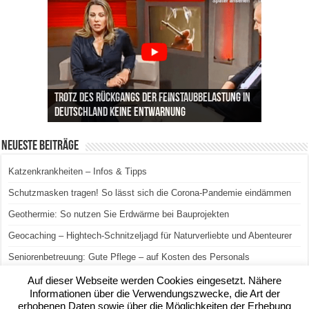
Trotz des Rückgangs der Feinstaubbelastung in
Deutschland keine Entwarnung
Neueste Beiträge
Katzenkrankheiten – Infos & Tipps
Schutzmasken tragen! So lässt sich die Corona-Pandemie eindämmen
Geothermie: So nutzen Sie Erdwärme bei Bauprojekten
Geocaching – Hightech-Schnitzeljagd für Naturverliebte und Abenteurer
Seniorenbetreuung: Gute Pflege – auf Kosten des Personals
Auf dieser Webseite werden Cookies eingesetzt. Nähere
Informationen über die Verwendungszwecke, die Art der
erhobenen Daten sowie über die Möglichkeiten der Erhebung