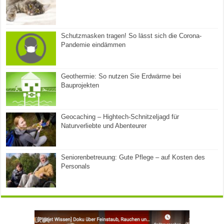
Schutzmasken tragen! So lässt sich die Corona-
Pandemie eindämmen
Geothermie: So nutzen Sie Erdwärme bei
Bauprojekten
Geocaching – Hightech-Schnitzeljagd für
Naturverliebte und Abenteurer
Seniorenbetreuung: Gute Pflege – auf Kosten des
Personals