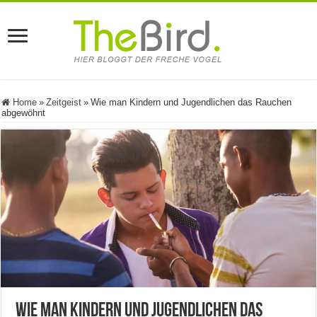
Home
»
Zeitgeist
»
Wie man Kindern und Jugendlichen das Rauchen
abgewöhnt
Wie man Kindern und Jugendlichen das