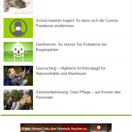
Schutzmasken tragen! So lässt sich die Corona-
Pandemie eindämmen
Geothermie: So nutzen Sie Erdwärme bei
Bauprojekten
Geocaching – Hightech-Schnitzeljagd für
Naturverliebte und Abenteurer
Seniorenbetreuung: Gute Pflege – auf Kosten des
Personals