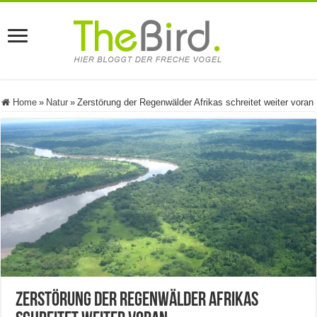
Home
»
Natur
»
Zerstörung der Regenwälder Afrikas schreitet weiter voran
Zerstörung der Regenwälder Afrikas