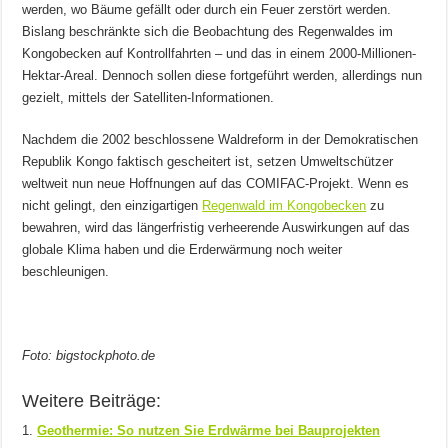
werden, wo Bäume gefällt oder durch ein Feuer zerstört werden.
Bislang beschränkte sich die Beobachtung des Regenwaldes im
Kongobecken auf Kontrollfahrten – und das in einem 2000-Millionen-
Hektar-Areal. Dennoch sollen diese fortgeführt werden, allerdings nun
gezielt, mittels der Satelliten-Informationen.
Nachdem die 2002 beschlossene Waldreform in der Demokratischen
Republik Kongo faktisch gescheitert ist, setzen Umweltschützer
weltweit nun neue Hoffnungen auf das COMIFAC-Projekt. Wenn es
nicht gelingt, den einzigartigen
Regenwald im Kongobecken
zu
bewahren, wird das längerfristig verheerende Auswirkungen auf das
globale Klima haben und die Erderwärmung noch weiter
beschleunigen.
Foto: bigstockphoto.de
Weitere Beiträge:
Geothermie: So nutzen Sie Erdwärme bei Bauprojekten