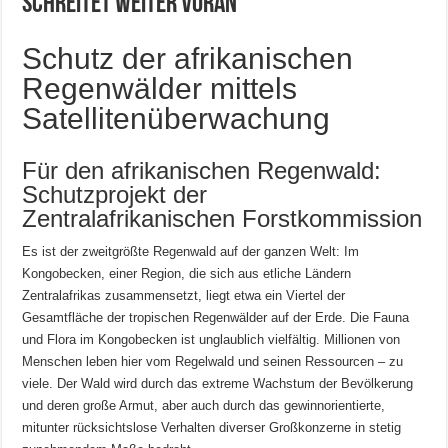
schreitet weiter voran
Schutz der afrikanischen
Regenwälder mittels
Satellitenüberwachung
Für den afrikanischen Regenwald:
Schutzprojekt der
Zentralafrikanischen Forstkommission
Es ist der zweitgrößte Regenwald auf der ganzen Welt: Im
Kongobecken, einer Region, die sich aus etliche Ländern
Zentralafrikas zusammensetzt, liegt etwa ein Viertel der
Gesamtfläche der tropischen Regenwälder auf der Erde. Die Fauna
und Flora im Kongobecken ist unglaublich vielfältig. Millionen von
Menschen leben hier vom Regelwald und seinen Ressourcen – zu
viele. Der Wald wird durch das extreme Wachstum der Bevölkerung
und deren große Armut, aber auch durch das gewinnorientierte,
mitunter rücksichtslose Verhalten diverser Großkonzerne in stetig