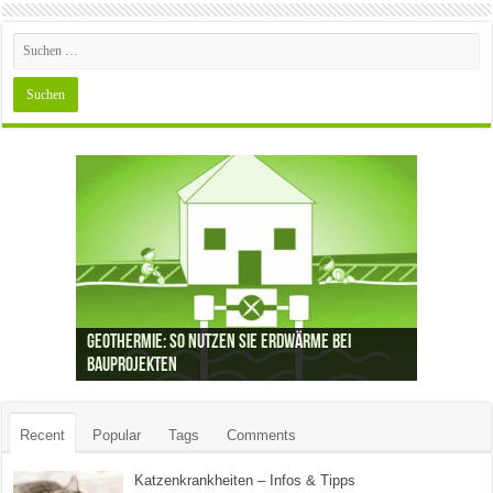
Geothermie: So nutzen Sie Erdwärme bei
Bauprojekten
Recent
Popular
Tags
Comments
Katzenkrankheiten – Infos & Tipps