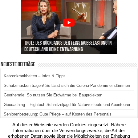
Trotz des Rückgangs der Feinstaubbelastung in
Deutschland keine Entwarnung
Neueste Beiträge
Katzenkrankheiten – Infos & Tipps
Schutzmasken tragen! So lässt sich die Corona-Pandemie eindämmen
Geothermie: So nutzen Sie Erdwärme bei Bauprojekten
Geocaching – Hightech-Schnitzeljagd für Naturverliebte und Abenteurer
Seniorenbetreuung: Gute Pflege – auf Kosten des Personals
Auf dieser Webseite werden Cookies eingesetzt. Nähere
Informationen über die Verwendungszwecke, die Art der
erhobenen Daten sowie über die Möglichkeiten der Erhebung